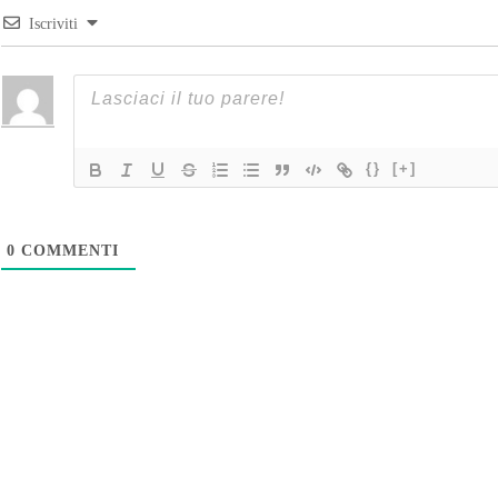
Iscriviti
{}
[+]
0
COMMENTI