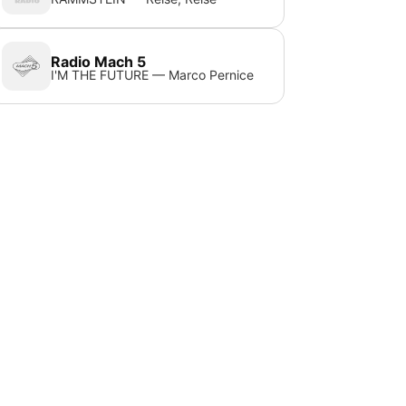
Radio Mach 5
I'M THE FUTURE — Marco Pernice