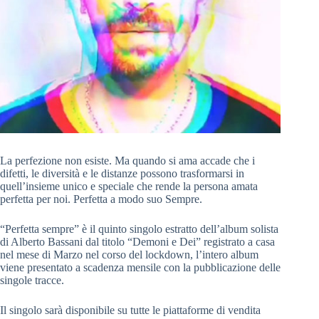
La perfezione non esiste. Ma quando si ama accade che i
difetti, le diversità e le distanze possono trasformarsi in
quell’insieme unico e speciale che rende la persona amata
perfetta per noi. Perfetta a modo suo Sempre.
“Perfetta sempre” è il quinto singolo estratto dell’album solista
di Alberto Bassani dal titolo “Demoni e Dei” registrato a casa
nel mese di Marzo nel corso del lockdown, l’intero album
viene presentato a scadenza mensile con la pubblicazione delle
singole tracce.
Il singolo sarà disponibile su tutte le piattaforme di vendita