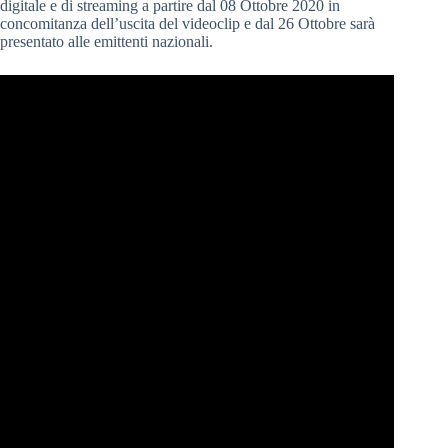
digitale e di streaming a partire dal 08 Ottobre 2020 in
concomitanza dell’uscita del videoclip e dal 26 Ottobre sarà
presentato alle emittenti nazionali.