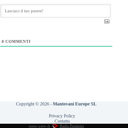
0
COMMENTI
Copyright © 2026 -
Mantovani Europe SL
Privacy Policy
Contatta
siamo parte di
Radio Promoter