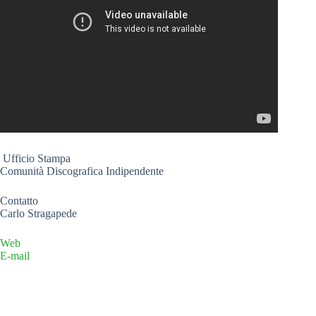
Ufficio Stampa
Comunità Discografica Indipendente
Contatto
Carlo Stragapede
Web
E-mail