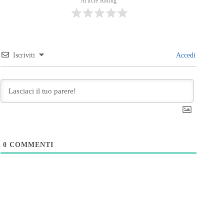
Article Rating
Iscriviti
Accedi
0
COMMENTI