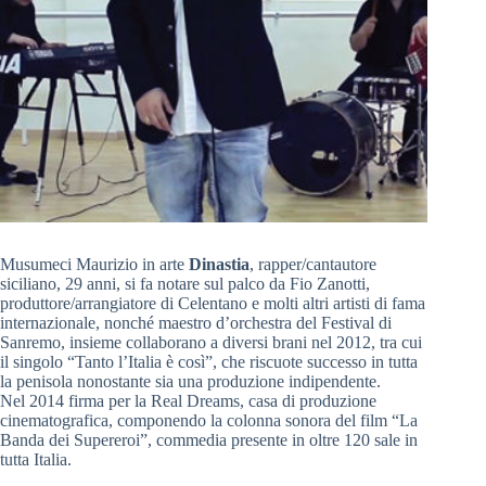
Musumeci Maurizio in arte
Dinastia
, rapper/cantautore
siciliano, 29 anni, si fa notare sul palco da Fio Zanotti,
produttore/arrangiatore di Celentano e molti altri artisti di fama
internazionale, nonché maestro d’orchestra del Festival di
Sanremo, insieme collaborano a diversi brani nel 2012, tra cui
il singolo “Tanto l’Italia è così”, che riscuote successo in tutta
la penisola nonostante sia una produzione indipendente.
Nel 2014 firma per la Real Dreams, casa di produzione
cinematografica, componendo la colonna sonora del film “La
Banda dei Supereroi”, commedia presente in oltre 120 sale in
tutta Italia.