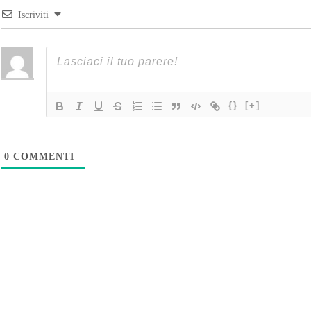
Iscriviti
{}
[+]
0
COMMENTI