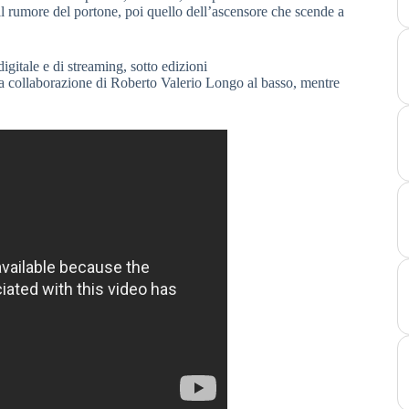
 il rumore del portone, poi quello dell’ascensore che scende a
digitale e di streaming, sotto edizioni
ollaborazione di Roberto Valerio Longo al basso, mentre