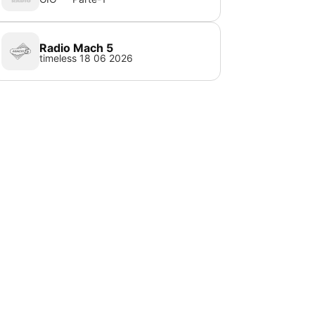
Radio Mach 5
timeless 18 06 2026