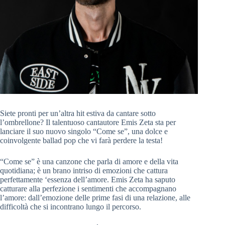
Siete pronti per un’altra hit estiva da cantare sotto
l’ombrellone? Il talentuoso cantautore Emis Zeta sta per
lanciare il suo nuovo singolo “Come se”, una dolce e
coinvolgente ballad pop che vi farà perdere la testa!
“Come se” è una canzone che parla di amore e della vita
quotidiana; è un brano intriso di emozioni che cattura
perfettamente ‘essenza dell’amore. Emis Zeta ha saputo
catturare alla perfezione i sentimenti che accompagnano
l’amore: dall’emozione delle prime fasi di una relazione, alle
difficoltà che si incontrano lungo il percorso.