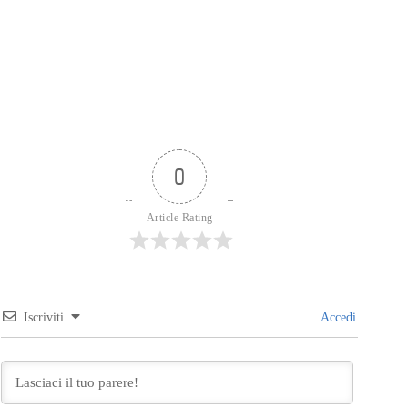
0
Article Rating
Iscriviti
Accedi