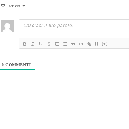
Iscriviti
{}
[+]
0
COMMENTI