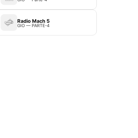
Radio Mach 5
GIO — PARTE-4