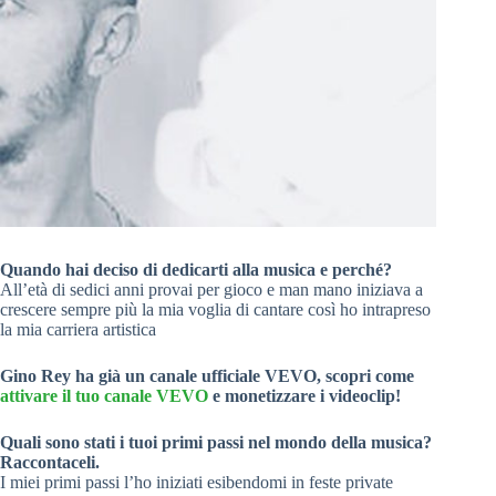
Quando hai deciso di dedicarti alla musica e perché?
All’età di sedici anni provai per gioco e man mano iniziava a
crescere sempre più la mia voglia di cantare così ho intrapreso
la mia carriera artistica
Gino Rey ha già un canale ufficiale VEVO, scopri come
attivare il tuo canale VEVO
e monetizzare i videoclip!
Quali sono stati i tuoi primi passi nel mondo della musica?
Raccontaceli.
I miei primi passi l’ho iniziati esibendomi in feste private