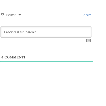
Iscriviti
Accedi
0
COMMENTI