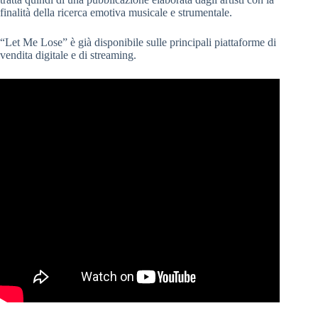
finalità della ricerca emotiva musicale e strumentale.
“Let Me Lose” è già disponibile sulle principali piattaforme di
vendita digitale e di streaming.