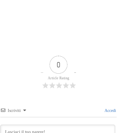
0
Article Rating
Iscriviti
Accedi