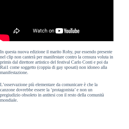
In questa nuova edizione il marito Roby, pur essendo presente
nel clip non canterà per manifestare contro la censura voluta in
primis dal direttore artistico del festival Carlo Conti e poi da
Rai1 come soggetto (coppia di gay sposati) non idoneo alla
manifestazione.
L’osservazione più elementare da comunicare è che la
canzone dovrebbe essere la ‘protagonista’ e non un
pregiudizio obsoleto in antitesi con il resto della comunità
mondiale.