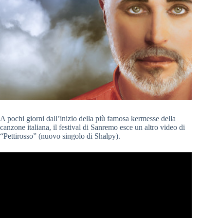
A pochi giorni dall’inizio della più famosa kermesse della
canzone italiana, il festival di Sanremo esce un altro video di
“Pettirosso” (nuovo singolo di Shalpy).