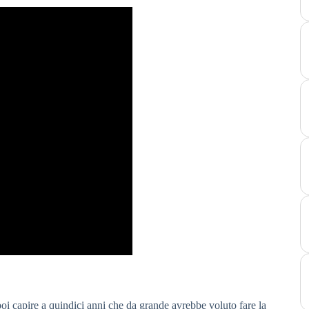
oi capire a quindici anni che da grande avrebbe voluto fare la