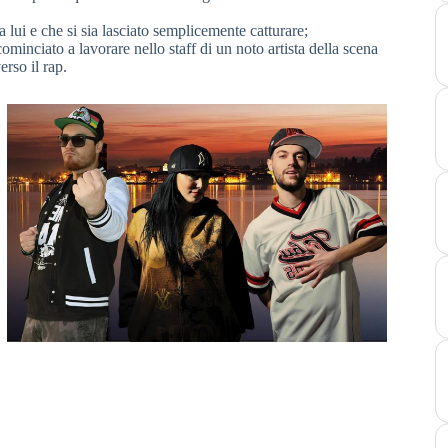
lui e che si sia lasciato semplicemente catturare;
minciato a lavorare nello staff di un noto artista della scena
erso il rap.