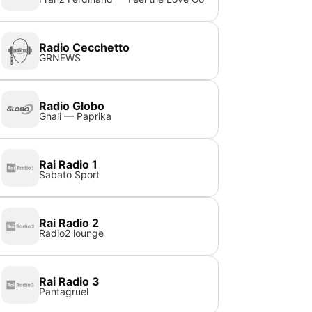
Radio Cecchetto
GRNEWS
Radio Globo
Ghali — Paprika
Rai Radio 1
Sabato Sport
Rai Radio 2
Radio2 lounge
Rai Radio 3
Pantagruel