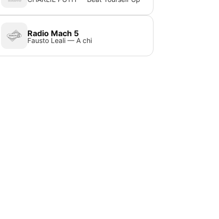
Radio Mach 5
Fausto Leali — A chi