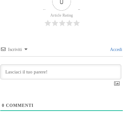
0
Article Rating
Iscriviti
Accedi
0
COMMENTI