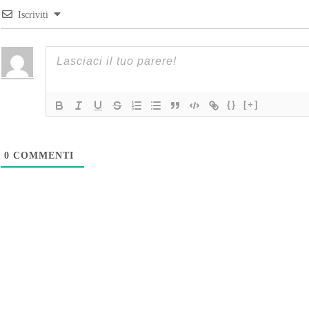
Iscriviti
{}
[+]
0
COMMENTI