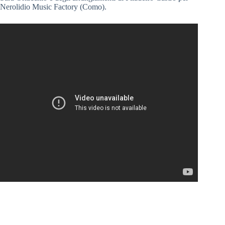
Nerolidio Music Factory (Como).