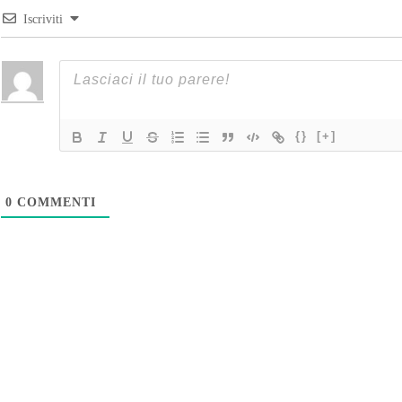
Iscriviti
{}
[+]
0
COMMENTI