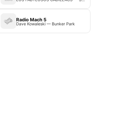
Radio Mach 5
Dave Kowaleski — Bunker Park