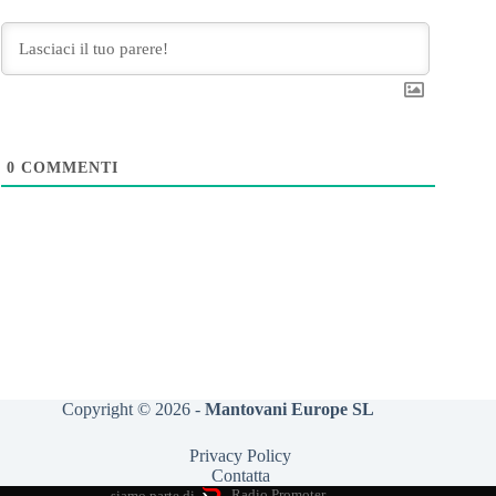
0
COMMENTI
Copyright © 2026 -
Mantovani Europe SL
Privacy Policy
Contatta
siamo parte di
Radio Promoter