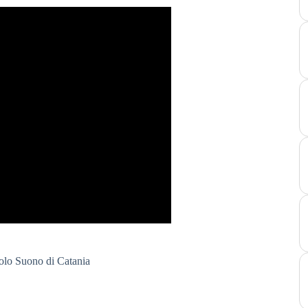
olo Suono di Catania