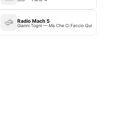
Radio Mach 5
Gianni Togni — Ma Che Ci Faccio Qui