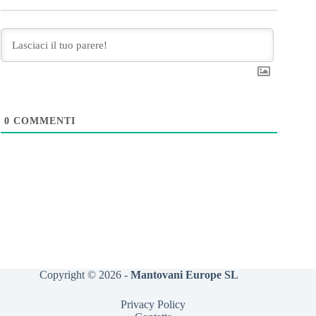
0
COMMENTI
Copyright © 2026 -
Mantovani Europe SL
Privacy Policy