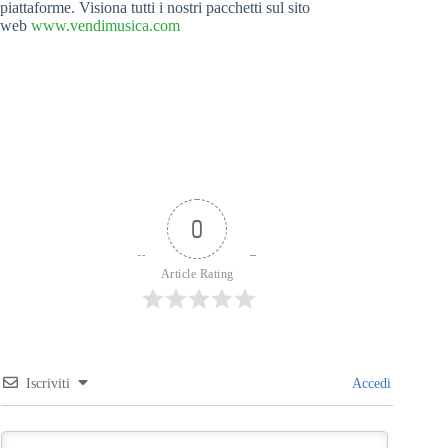
piattaforme. Visiona tutti i nostri pacchetti sul sito
web
www.vendimusica.com
0
Article Rating
Iscriviti
Accedi