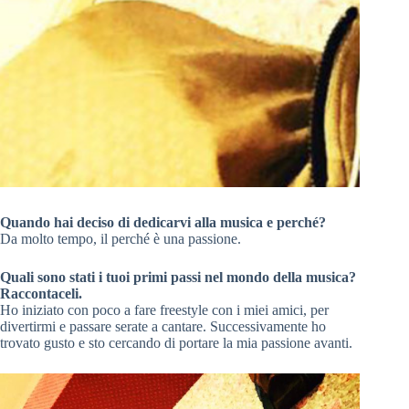
Quando hai deciso di dedicarvi alla musica e perché?
Da molto tempo, il perché è una passione.
Quali sono stati i tuoi primi passi nel mondo della musica?
Raccontaceli.
Ho iniziato con poco a fare freestyle con i miei amici, per
divertirmi e passare serate a cantare. Successivamente ho
trovato gusto e sto cercando di portare la mia passione avanti.