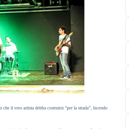
he il vero artista debba costruirsi “per la strada”, facendo