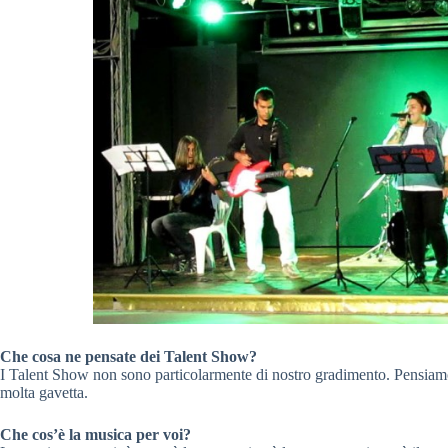
Che cosa ne pensate dei Talent Show?
I Talent Show non sono particolarmente di nostro gradimento. Pensiamo c
molta gavetta.
Che cos’è la musica per voi?