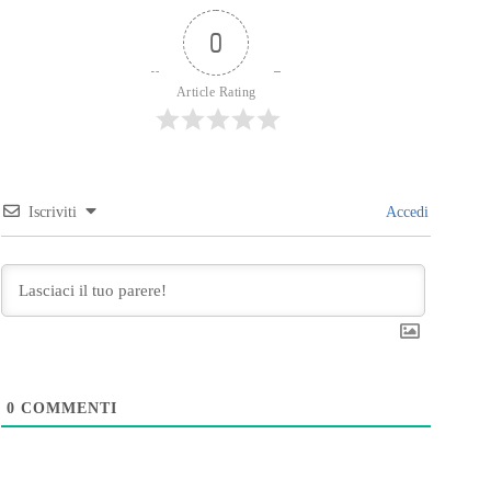
0
Article Rating
Iscriviti
Accedi
0
COMMENTI