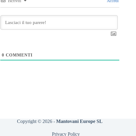
Iscriviti
Accedi
0
COMMENTI
Copyright © 2026 -
Mantovani Europe SL
Privacy Policy