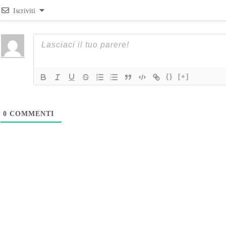
Iscriviti
{}
[+]
0
COMMENTI