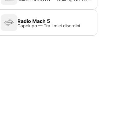
Radio Mach 5
Capolupo — Tra i miei disordini