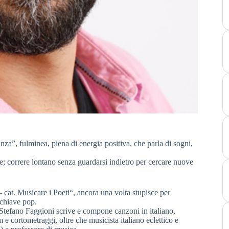
lminea, piena di energia positiva, che parla di sogni,
e; correre lontano senza guardarsi indietro per cercare nuove
. Musicare i Poeti“, ancora una volta stupisce per
 chiave pop.
 Stefano Faggioni scrive e compone canzoni in italiano,
e cortometraggi, oltre che musicista italiano eclettico e