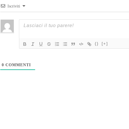
Iscriviti
{}
[+]
0
COMMENTI