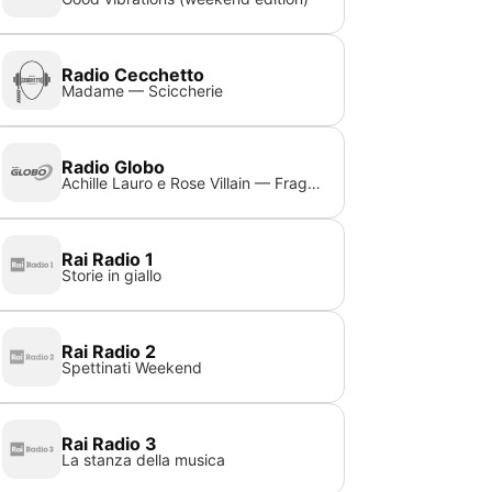
Radio Cecchetto
Madame — Sciccherie
Radio Globo
Achille Lauro e Rose Villain — Fragole
Rai Radio 1
Storie in giallo
Rai Radio 2
Spettinati Weekend
Rai Radio 3
La stanza della musica