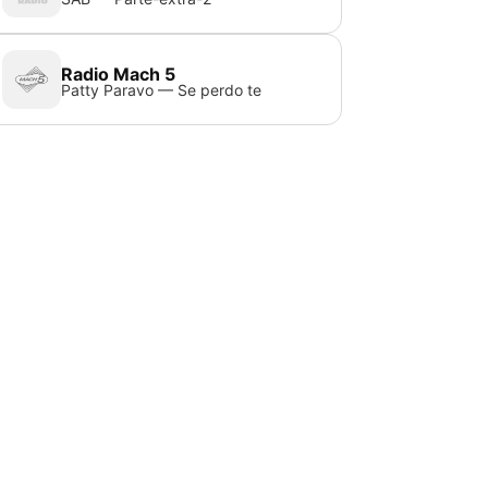
Radio Mach 5
Patty Paravo — Se perdo te