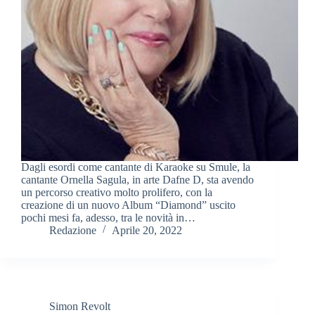
Dagli esordi come cantante di Karaoke su Smule, la
cantante Ornella Sagula, in arte Dafne D, sta avendo
un percorso creativo molto prolifero, con la
creazione di un nuovo Album “Diamond” uscito
pochi mesi fa, adesso, tra le novità in…
Redazione
Aprile 20, 2022
Simon Revolt