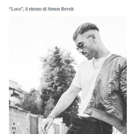
“Loco”, il ritorno di Simon Revolt