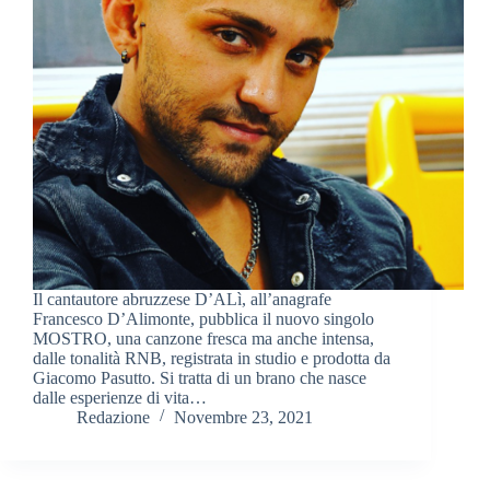
Il cantautore abruzzese D’ALì, all’anagrafe
Francesco D’Alimonte, pubblica il nuovo singolo
MOSTRO, una canzone fresca ma anche intensa,
dalle tonalità RNB, registrata in studio e prodotta da
Giacomo Pasutto. Si tratta di un brano che nasce
dalle esperienze di vita…
Redazione
Novembre 23, 2021