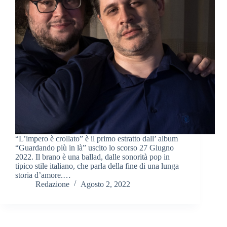
“L’impero è crollato” è il primo estratto dall’ album
“Guardando più in là” uscito lo scorso 27 Giugno
2022. Il brano è una ballad, dalle sonorità pop in
tipico stile italiano, che parla della fine di una lunga
storia d’amore.…
Redazione
Agosto 2, 2022