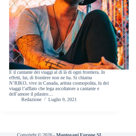
È il cantante dei viaggi al di là di ogni frontiera. In
effetti, lui, di frontiere non ne ha. Si chiama
N’RIKO, vive in Canada, artista cosmopolita, fa dei
viaggi l’afflato che lega ascoltatore a cantante e
dell’amore il pilastro…
Redazione
Luglio 9, 2021
Copyright © 2026 -
Mantovani Europe SL