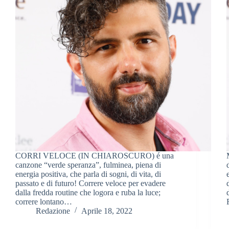
CORRI VELOCE (IN CHIAROSCURO) é una
canzone “verde speranza”, fulminea, piena di
energia positiva, che parla di sogni, di vita, di
passato e di futuro! Correre veloce per evadere
dalla fredda routine che logora e ruba la luce;
correre lontano…
Redazione
Aprile 18, 2022