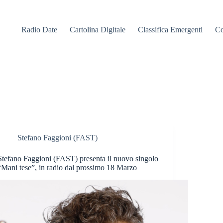
Radio Date
Cartolina Digitale
Classifica Emergenti
Co
Stefano Faggioni (FAST)
Stefano Faggioni (FAST) presenta il nuovo singolo
“Mani tese”, in radio dal prossimo 18 Marzo