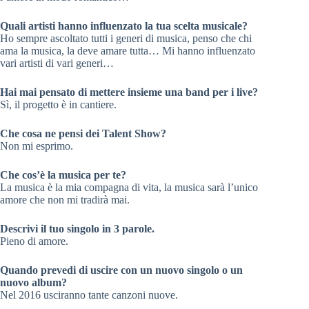
Quali artisti hanno influenzato la tua scelta musicale?
Ho sempre ascoltato tutti i generi di musica, penso che chi
ama la musica, la deve amare tutta… Mi hanno influenzato
vari artisti di vari generi…
Hai mai pensato di mettere insieme una band per i live?
Sì, il progetto è in cantiere.
Che cosa ne pensi dei Talent Show?
Non mi esprimo.
Che cos’è la musica per te?
La musica è la mia compagna di vita, la musica sarà l’unico
amore che non mi tradirà mai.
Descrivi il tuo singolo in 3 parole.
Pieno di amore.
Quando prevedi di uscire con un nuovo singolo o un
nuovo album?
Nel 2016 usciranno tante canzoni nuove.