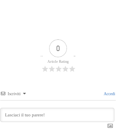
0
Article Rating
Iscriviti
Accedi