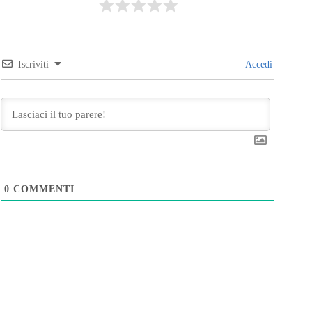
Iscriviti
Accedi
0
COMMENTI