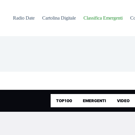
Radio Date
Cartolina Digitale
Classifica Emergenti
Co