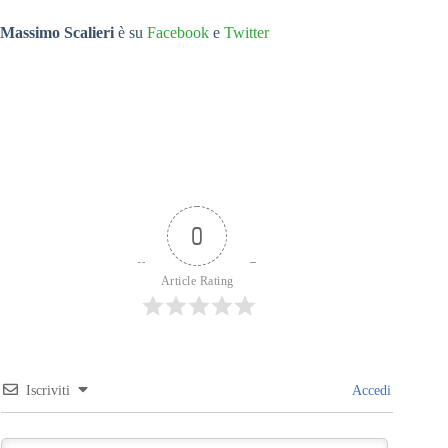
Massimo Scalieri
è su
Facebook
e
Twitter
0
Article Rating
Iscriviti
Accedi