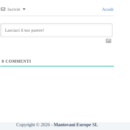
Iscriviti
Accedi
0
COMMENTI
Copyright © 2026 -
Mantovani Europe SL