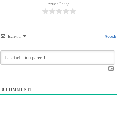
Article Rating
Iscriviti
Accedi
0
COMMENTI