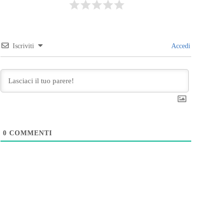
Iscriviti
Accedi
0
COMMENTI