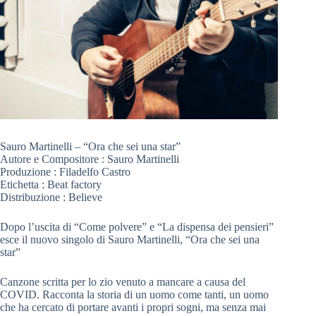
Sauro Martinelli – “Ora che sei una star”
Autore e Compositore : Sauro Martinelli
Produzione : Filadelfo Castro
Etichetta : Beat factory
Distribuzione : Believe
Dopo l’uscita di “Come polvere” e “La dispensa dei pensieri”
esce il nuovo singolo di Sauro Martinelli, “Ora che sei una
star”
Canzone scritta per lo zio venuto a mancare a causa del
COVID. Racconta la storia di un uomo come tanti, un uomo
che ha cercato di portare avanti i propri sogni, ma senza mai