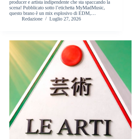
producer e artista indipendente che sta spaccando la
scena! Pubblicato sotto l’etichetta MyMadMusic,
questo brano è un mix esplosivo di EDM,…
Redazione
Luglio 27, 2026