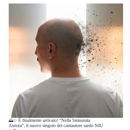
🌅✨ È finalmente arrivato! “Nella Smisurata
Aurora”, il nuovo singolo del cantautore sardo NIU