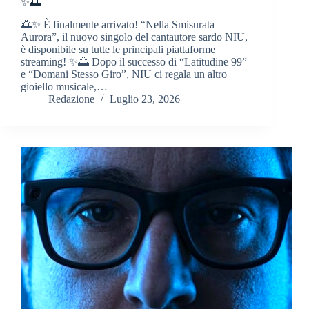
✨🌅
🌅✨ È finalmente arrivato! “Nella Smisurata
Aurora”, il nuovo singolo del cantautore sardo NIU,
è disponibile su tutte le principali piattaforme
streaming! ✨🌅 Dopo il successo di “Latitudine 99”
e “Domani Stesso Giro”, NIU ci regala un altro
gioiello musicale,…
Redazione
Luglio 23, 2026