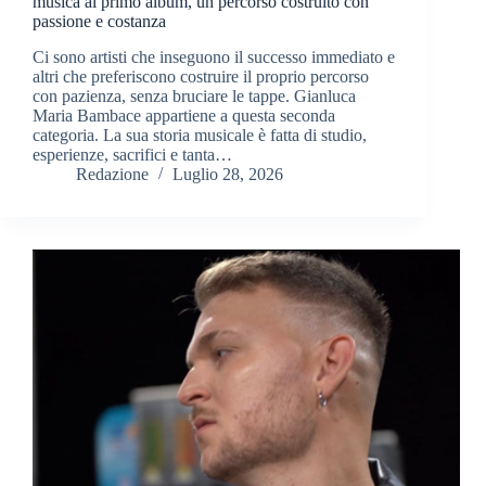
musica al primo album, un percorso costruito con
passione e costanza
Ci sono artisti che inseguono il successo immediato e
altri che preferiscono costruire il proprio percorso
con pazienza, senza bruciare le tappe. Gianluca
Maria Bambace appartiene a questa seconda
categoria. La sua storia musicale è fatta di studio,
esperienze, sacrifici e tanta…
Redazione
Luglio 28, 2026