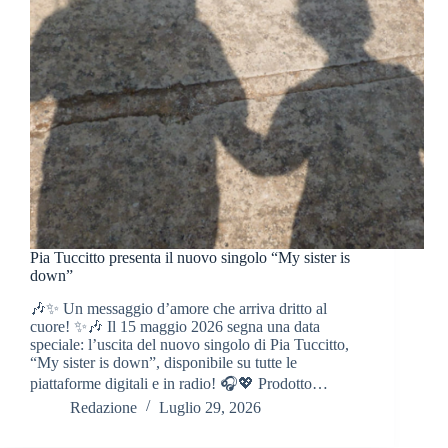
Pia Tuccitto presenta il nuovo singolo “My sister is
down”
🎶✨ Un messaggio d’amore che arriva dritto al
cuore! ✨🎶 Il 15 maggio 2026 segna una data
speciale: l’uscita del nuovo singolo di Pia Tuccitto,
“My sister is down”, disponibile su tutte le
piattaforme digitali e in radio! 🎧💖 Prodotto…
Redazione
Luglio 29, 2026