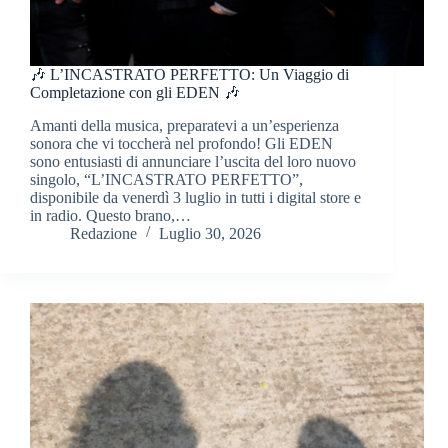
🎶 L’INCASTRATO PERFETTO: Un Viaggio di
Completazione con gli EDEN 🎶
Amanti della musica, preparatevi a un’esperienza
sonora che vi toccherà nel profondo! Gli EDEN
sono entusiasti di annunciare l’uscita del loro nuovo
singolo, “L’INCASTRATO PERFETTO”,
disponibile da venerdì 3 luglio in tutti i digital store e
in radio. Questo brano,…
Redazione
Luglio 30, 2026