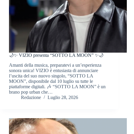
🌙✨ VIZIO presenta “SOTTO LA MOON” ✨🌙
Amanti della musica, preparatevi a un’esperienza
sonora unica! VIZIO è entusiasta di annunciare
l’uscita del suo nuovo singolo, “SOTTO LA
MOON”, disponibile dal 10 luglio su tutte le
piattaforme digitali. 🎶 “SOTTO LA MOON” è un
brano pop urban che…
Redazione
Luglio 28, 2026