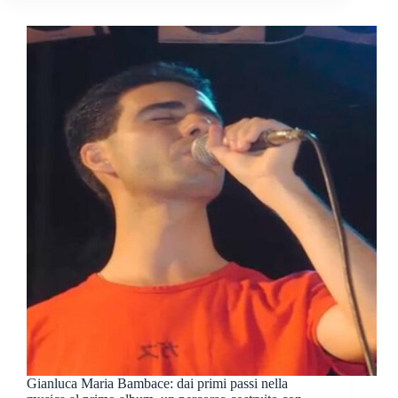
Gianluca Maria Bambace: dai primi passi nella