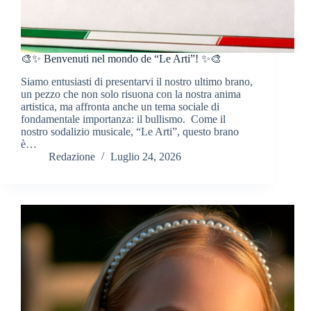
🎨✨ Benvenuti nel mondo de “Le Arti”! ✨🎨
Siamo entusiasti di presentarvi il nostro ultimo brano,
un pezzo che non solo risuona con la nostra anima
artistica, ma affronta anche un tema sociale di
fondamentale importanza: il bullismo. Come il
nostro sodalizio musicale, “Le Arti”, questo brano
è…
Redazione
Luglio 24, 2026