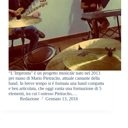
“L’Impronta” è un progetto musicale nato nel 2013
per mano di Mario Pietracito, attuale cantante della
band. In breve tempo si è formata una band compatta
e ben articolata, che oggi vanta una formazione di 5
elementi, tra cui l ostesso Pietracito,…
Redazione
Gennaio 13, 2016