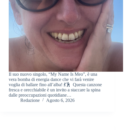
Il suo nuovo singolo, “My Name Is Meo”, è una
vera bomba di energia dance che vi farà venire
voglia di ballare fino all’alba! 💃🕺 Questa canzone
fresca e orecchiabile è un invito a staccare la spina
dalle preoccupazioni quotidiane…
Redazione
Agosto 6, 2026