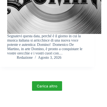
Segnatevi questa data, perché è il giorno in cui la
musica italiana si arricchisce di una nuova voce
potente e autentica: Domino! Domenico De
Martino, in arte Domino, è pronto a conquistare le
vostre orecchie e i vostri cuori con…
Redazione
Agosto 3, 2026
Carica altro