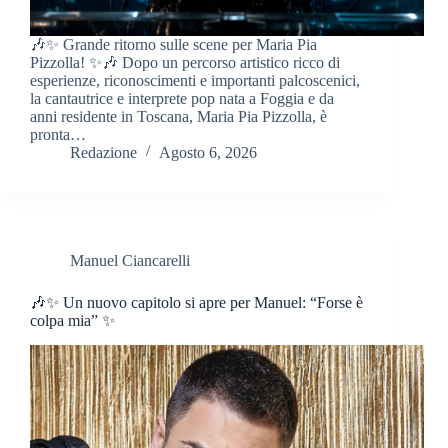
🎶✨ Grande ritorno sulle scene per Maria Pia
Pizzolla! ✨🎶 Dopo un percorso artistico ricco di
esperienze, riconoscimenti e importanti palcoscenici,
la cantautrice e interprete pop nata a Foggia e da
anni residente in Toscana, Maria Pia Pizzolla, è
pronta…
Redazione
Agosto 6, 2026
Manuel Ciancarelli
🎶✨ Un nuovo capitolo si apre per Manuel: “Forse è
colpa mia” ✨