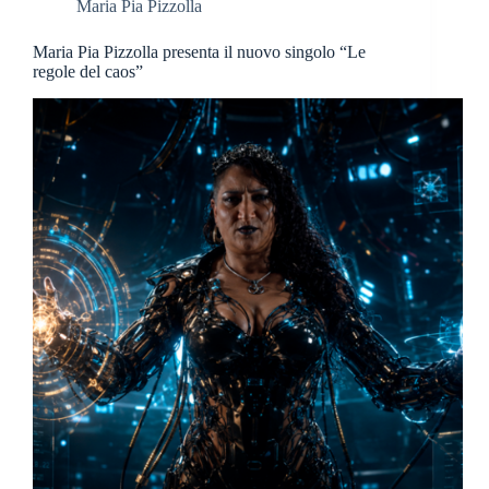
Maria Pia Pizzolla
Maria Pia Pizzolla presenta il nuovo singolo “Le
regole del caos”