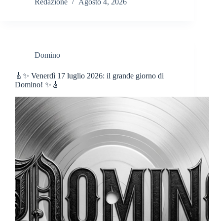
Redazione
Agosto 4, 2026
Domino
🎸✨ Venerdì 17 luglio 2026: il grande giorno di
Domino! ✨🎸