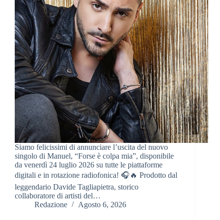
Siamo felicissimi di annunciare l’uscita del nuovo
singolo di Manuel, “Forse è colpa mia”, disponibile
da venerdì 24 luglio 2026 su tutte le piattaforme
digitali e in rotazione radiofonica! 🎧🔥 Prodotto dal
leggendario Davide Tagliapietra, storico
collaboratore di artisti del…
Redazione
Agosto 6, 2026