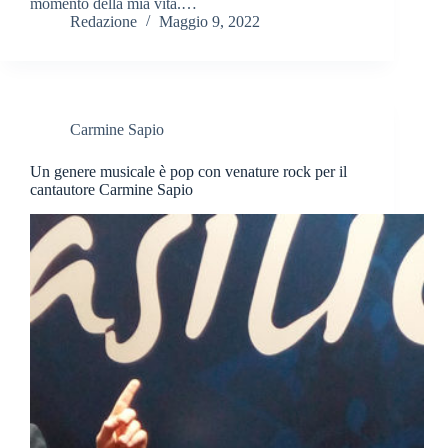
momento della mia vita.…
Redazione
Maggio 9, 2022
Carmine Sapio
Un genere musicale è pop con venature rock per il
cantautore Carmine Sapio