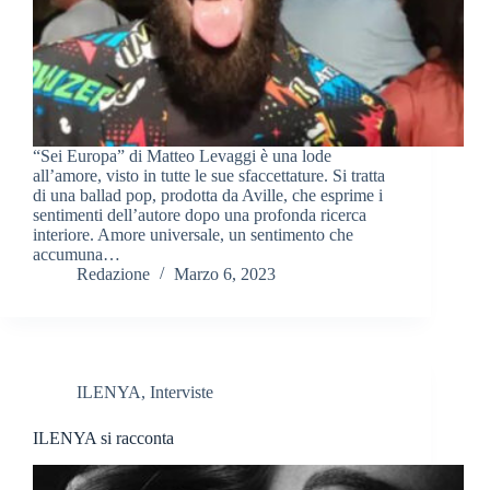
“Sei Europa” di Matteo Levaggi è una lode
all’amore, visto in tutte le sue sfaccettature. Si tratta
di una ballad pop, prodotta da Aville, che esprime i
sentimenti dell’autore dopo una profonda ricerca
interiore. Amore universale, un sentimento che
accumuna…
Redazione
Marzo 6, 2023
ILENYA
,
Interviste
ILENYA si racconta