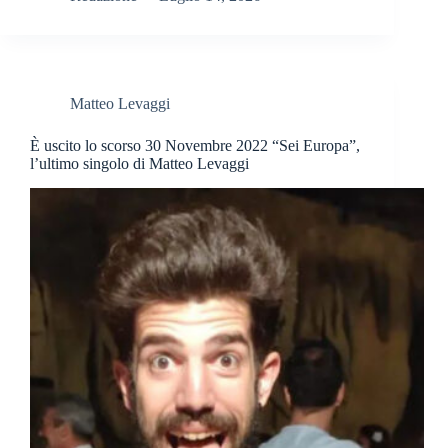
Matteo Levaggi
È uscito lo scorso 30 Novembre 2022 “Sei Europa”,
l’ultimo singolo di Matteo Levaggi