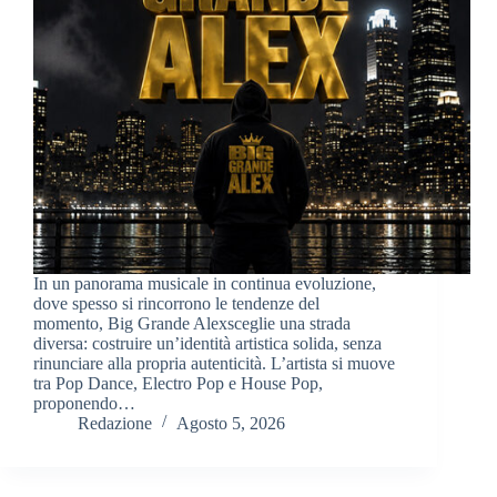
In un panorama musicale in continua evoluzione,
dove spesso si rincorrono le tendenze del
momento, Big Grande Alexsceglie una strada
diversa: costruire un’identità artistica solida, senza
rinunciare alla propria autenticità. L’artista si muove
tra Pop Dance, Electro Pop e House Pop,
proponendo…
Redazione
Agosto 5, 2026