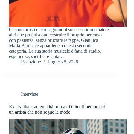
Ci sono artisti che inseguono il successo immediato e
altri che preferiscono costruire il proprio percorso
con pazienza, senza bruciare le tappe. Gianluca
Maria Bambace appartiene a questa seconda
categoria. La sua storia musicale è fatta di studio,
esperienze, sacrifici e tanta…
Redazione
Luglio 28, 2026
Interviste
Exu Nathan: autenticità prima di tutto, il percorso di
un artista che non segue le mode