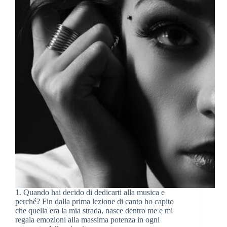
1. Quando hai decido di dedicarti alla musica e
perché? Fin dalla prima lezione di canto ho capito
che quella era la mia strada, nasce dentro me e mi
regala emozioni alla massima potenza in ogni