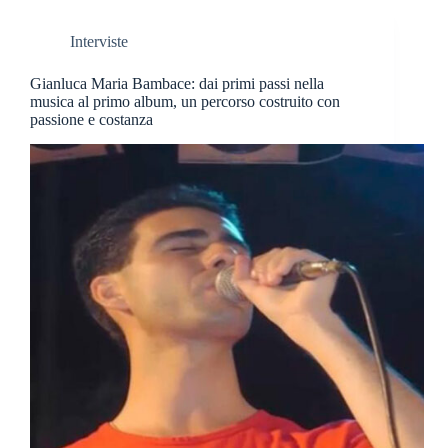
Interviste
Gianluca Maria Bambace: dai primi passi nella
musica al primo album, un percorso costruito con
passione e costanza