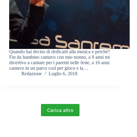
Quando hai deciso di dedicarti alla musica e perché?
Fin da bambino cantavo con mio nonno, a 9 anni mi
divertivo a cantare per i parenti nelle feste, a 16 anni
cantavo in un parco così per gioco e la…
Redazione
Luglio 6, 2018
Carica altro