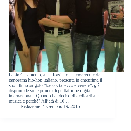
Fabio Casamento, alias Kas’, artista emergente del
panorama hip-hop italiano, presenta in anteprima il
suo ultimo singolo “bacco, tabacco e venere”, già
disponibile sulle principali piattaforme digitali
internazionali. Quando hai deciso di dedicarti alla
musica e perché? All’età di 10…
Redazione
Gennaio 19, 2015