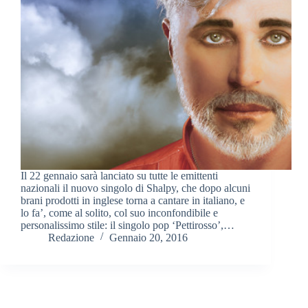
Il 22 gennaio sarà lanciato su tutte le emittenti
nazionali il nuovo singolo di Shalpy, che dopo alcuni
brani prodotti in inglese torna a cantare in italiano, e
lo fa’, come al solito, col suo inconfondibile e
personalissimo stile: il singolo pop ‘Pettirosso’,…
Redazione
Gennaio 20, 2016