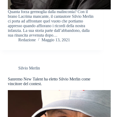
Quanta forza germoglia dalla malinconia? Con il
brano Lacrima mancante, il cantautore Silvio Merlin
ci porta ad affrontare quel vuoto che portiamo
appresso quando affiorano i ricordi della nostra
infanzia. La sua storia parte dall’abbandono, dalla
sua rinascita avvenuta dopo…
Redazione
Maggio 13, 2021
Silvio Merlin
Sanremo New Talent ha eletto Silvio Merlin come
vincitore del contest.