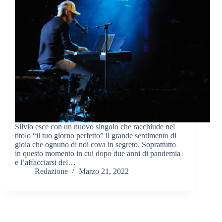
Silvio esce con un nuovo singolo che racchiude nel
titolo “il tuo giorno perfetto” il grande sentimento di
gioia che ognuno di noi cova in segreto. Soprattutto
in questo momento in cui dopo due anni di pandemia
e l’affacciarsi del…
Redazione
Marzo 21, 2022