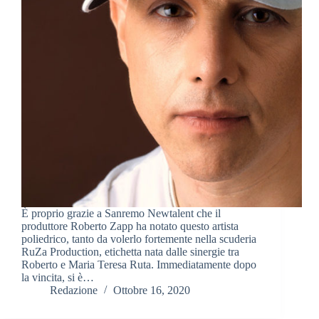
È proprio grazie a Sanremo Newtalent che il
produttore Roberto Zapp ha notato questo artista
poliedrico, tanto da volerlo fortemente nella scuderia
RuZa Production, etichetta nata dalle sinergie tra
Roberto e Maria Teresa Ruta. Immediatamente dopo
la vincita, si è…
Redazione
Ottobre 16, 2020