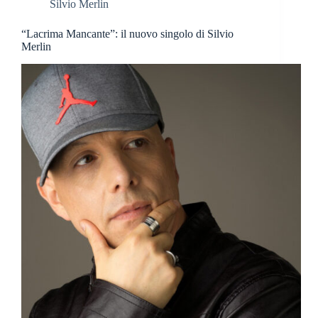
Silvio Merlin
“Lacrima Mancante”: il nuovo singolo di Silvio
Merlin