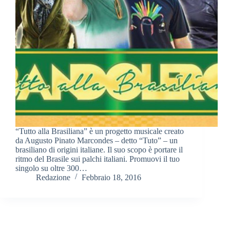
“Tutto alla Brasiliana” è un progetto musicale creato
da Augusto Pinato Marcondes – detto “Tuto” – un
brasiliano di origini italiane. Il suo scopo è portare il
ritmo del Brasile sui palchi italiani. Promuovi il tuo
singolo su oltre 300…
Redazione
Febbraio 18, 2016