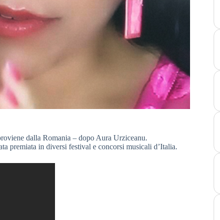
 proviene dalla Romania – dopo Aura Urziceanu.
a premiata in diversi festival e concorsi musicali d’Italia.