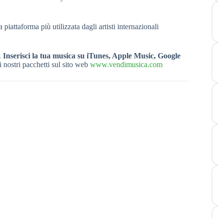
la piattaforma più utilizzata dagli artisti internazionali
.
Inserisci la tua musica su iTunes, Apple Music, Google
i nostri pacchetti sul sito web
www.vendimusica.com