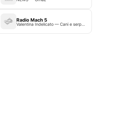
Radio Mach 5
Valentina Indelicato — Cani e serpenti