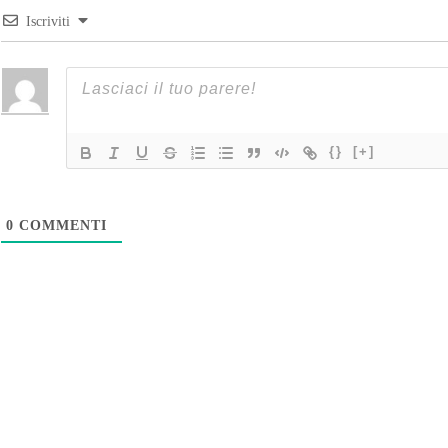
Iscriviti
{}
[+]
0
COMMENTI