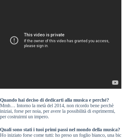
Quando hai deciso di dedicarti alla musica e perché?
Mmh… Intorno la metà del 2014, non ricordo bene perchè
iniziai, forse per noia, per avere la possibilità di esprimermi,
per costruirmi un impero.
Quali sono stati i tuoi primi passi nel mondo della musica?
Ho iniziato forse come tutti: ho preso un foglio bianco, una bic