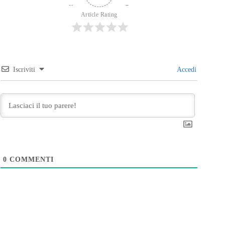
Article Rating
Iscriviti
Accedi
0
COMMENTI