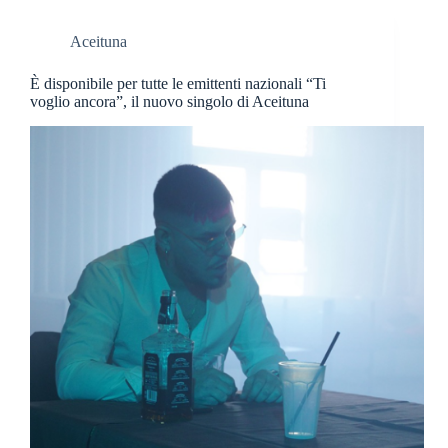
Aceituna
È disponibile per tutte le emittenti nazionali “Ti
voglio ancora”, il nuovo singolo di Aceituna