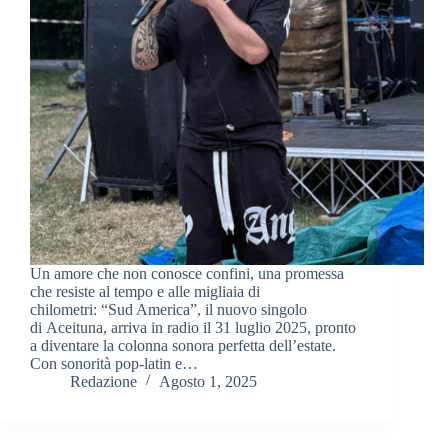
Un amore che non conosce confini, una promessa
che resiste al tempo e alle migliaia di
chilometri: “Sud America”, il nuovo singolo
di Aceituna, arriva in radio il 31 luglio 2025, pronto
a diventare la colonna sonora perfetta dell’estate.
Con sonorità pop-latin e…
Redazione
Agosto 1, 2025